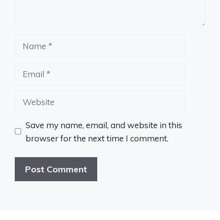
Name
Email
Website
Save my name, email, and website in this
browser for the next time I comment.