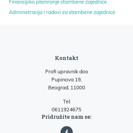
Finansijsko planiranje stambene zajednice
Administracija i radovi za stambene zajednice
Kontakt
Profi upravnik doo
Pupinova 19,
Beograd, 11000
Tel:
0611924675
Pridružite nam se: