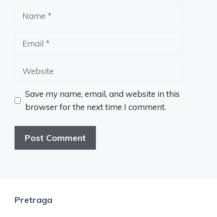
Name
Email
Website
Save my name, email, and website in this
browser for the next time I comment.
Pretraga