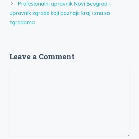
Profesionalni upravnik Novi Beograd –
upravnik zgrade koji poznaje kraj i zna sa
zgradama
Leave a Comment
Comment