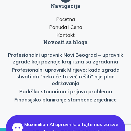
Navigacija
Pocetna
Ponuda i Cena
Kontakt
Novosti sa bloga
Profesionalni upravnik Novi Beograd – upravnik
zgrade koji poznaje kraj i zna sa zgradama
Profesionalni upravnik Mirijevo: kada zgrada
shvati da “neko će to već rešiti” nije plan
održavanja
Podrška stanarima i prijava problema
Finansijsko planiranje stambene zajednice
Maximilian AI upravnik: pitajte nas za sve