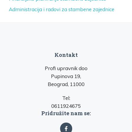
Administracija i radovi za stambene zajednice
Kontakt
Profi upravnik doo
Pupinova 19,
Beograd, 11000
Tel:
0611924675
Pridružite nam se: