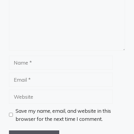
Name
Email
Website
Save my name, email, and website in this
browser for the next time I comment.