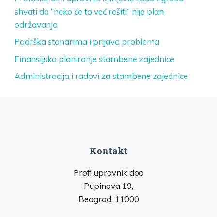
shvati da “neko će to već rešiti” nije plan
održavanja
Podrška stanarima i prijava problema
Finansijsko planiranje stambene zajednice
Administracija i radovi za stambene zajednice
Kontakt
Profi upravnik doo
Pupinova 19,
Beograd, 11000