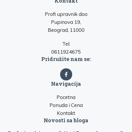
Kontakt
Profi upravnik doo
Pupinova 19,
Beograd, 11000
Tel:
0611924675
Pridružite nam se:
Navigacija
Pocetna
Ponuda i Cena
Kontakt
Novosti sa bloga