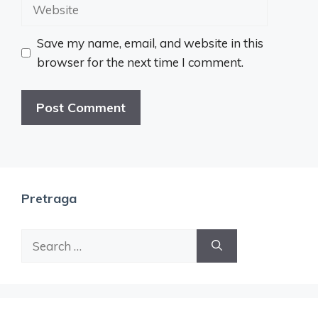
Website
Save my name, email, and website in this
browser for the next time I comment.
Pretraga
Search
for: